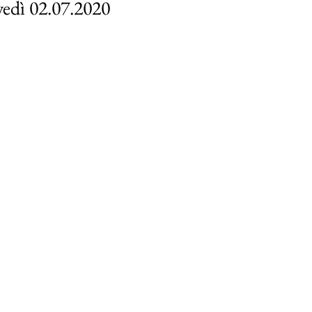
vedì 02.07.2020