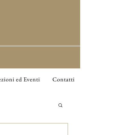
zioni ed Eventi
Contatti