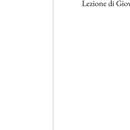
Lezione di Gio