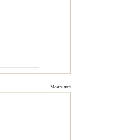
Mostra tutti