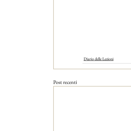
Diario delle Lezioni
Post recenti