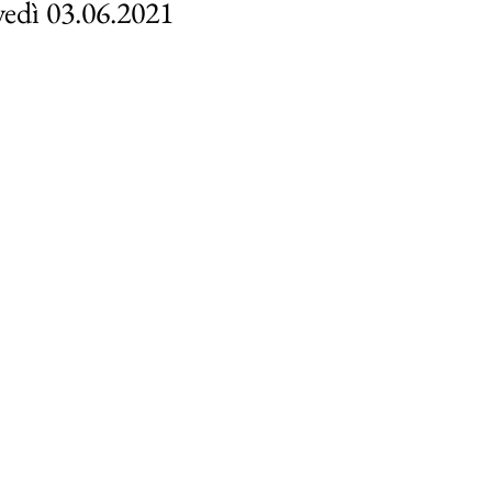
vedì 03.06.2021