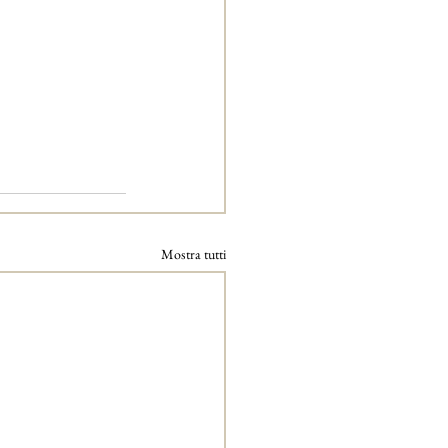
Mostra tutti