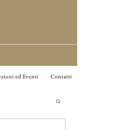
zioni ed Eventi
Contatti