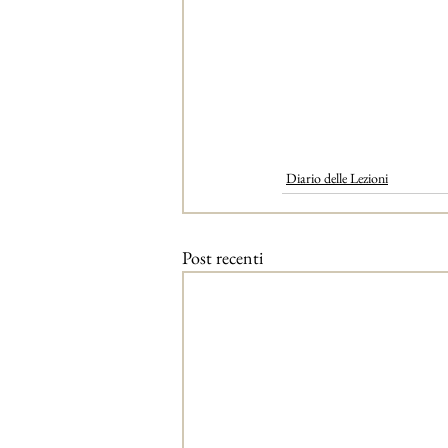
Diario delle Lezioni
Post recenti