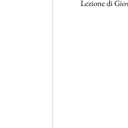
Lezione di Gio