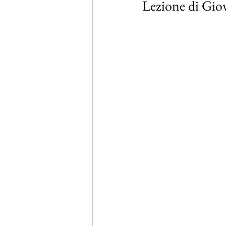
Lezione di Gio