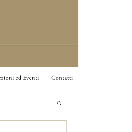
zioni ed Eventi
Contatti