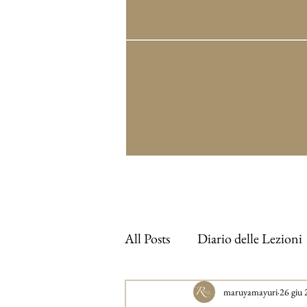
All Posts
Diario delle Lezioni
maruyamayuri
26 giu