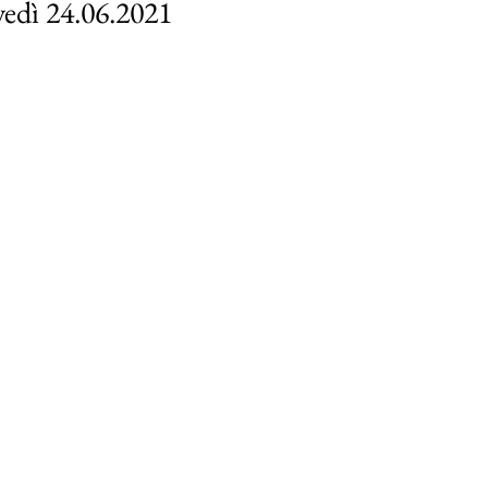
vedì 24.06.2021