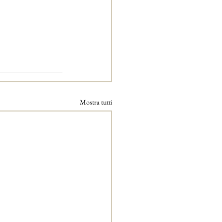
Mostra tutti