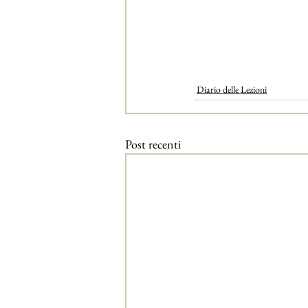
Diario delle Lezioni
Post recenti