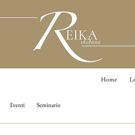
Home
Le
Eventi
Seminario