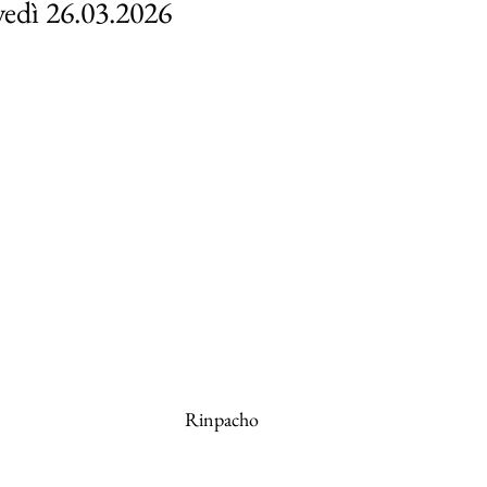
vedì 26.03.2026
Rinpacho