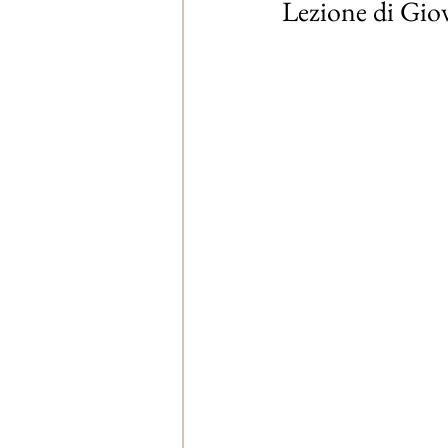
Lezione di Gio