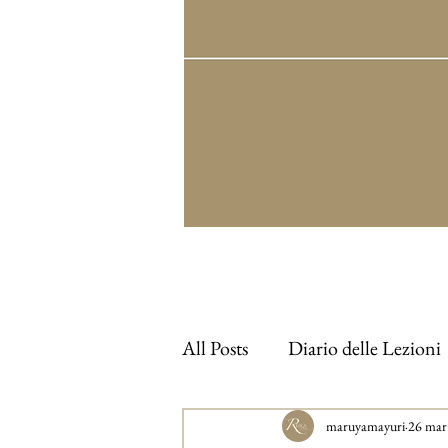
All Posts
Diario delle Lezioni
maruyamayuri
26 mar