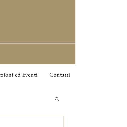
zioni ed Eventi
Contatti