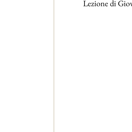
Lezione di Gio