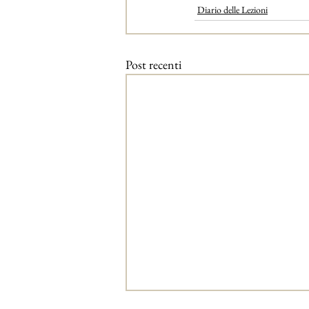
Diario delle Lezioni
Post recenti