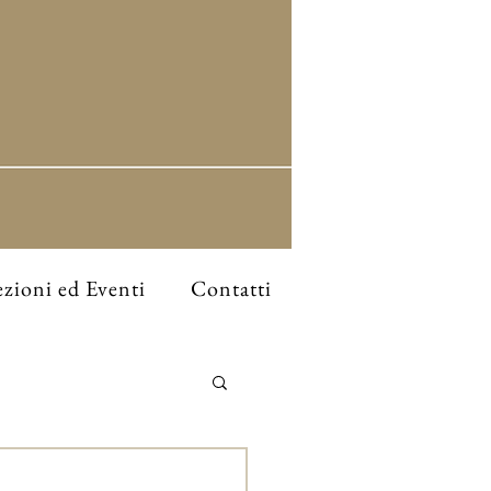
zioni ed Eventi
Contatti