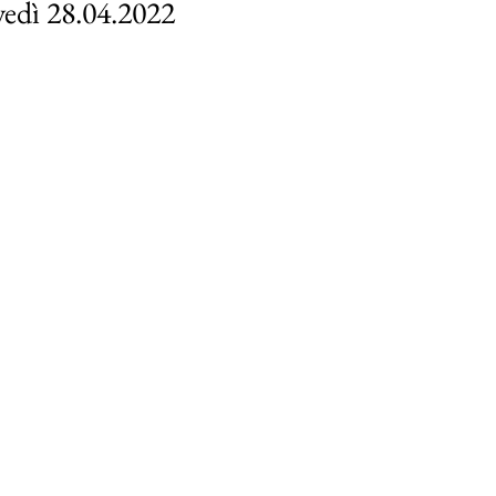
vedì 28.04.2022