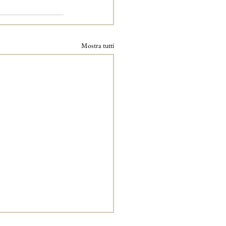
Mostra tutti