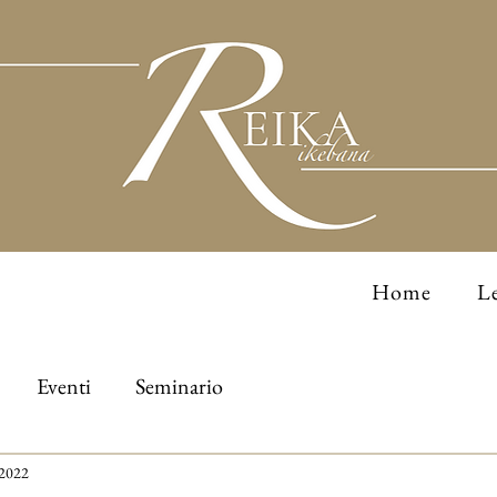
Home
Le
Eventi
Seminario
 2022