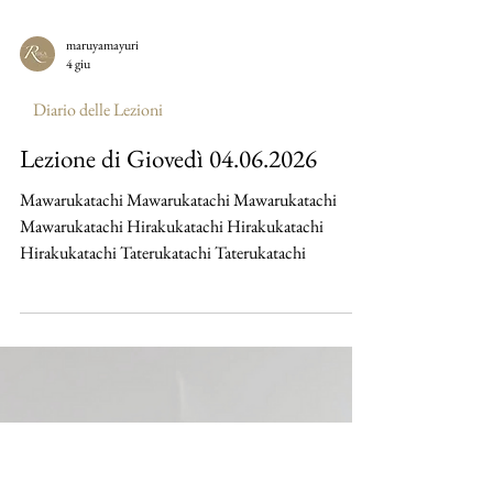
maruyamayuri
4 giu
Diario delle Lezioni
Lezione di Giovedì 04.06.2026