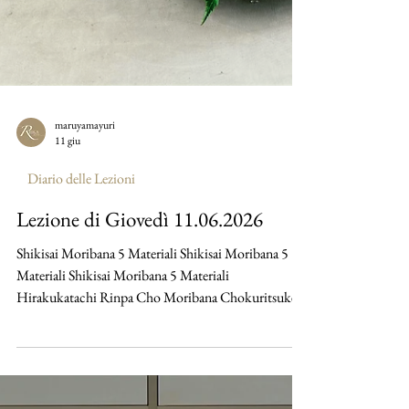
maruyamayuri
11 giu
Diario delle Lezioni
Lezione di Giovedì 11.06.2026