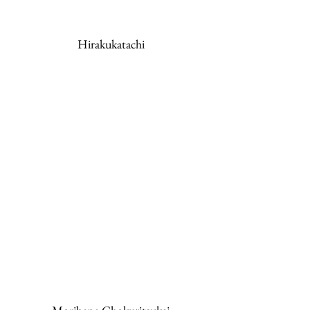
Hirakukatachi