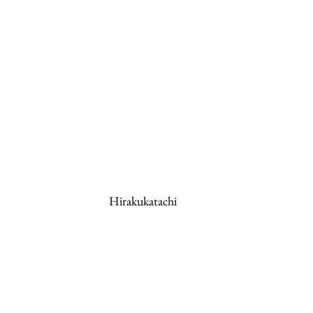
Hirakukatachi