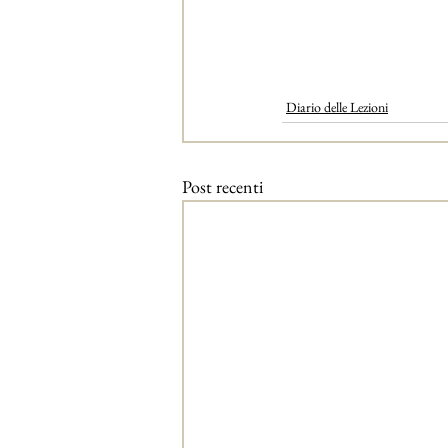
Diario delle Lezioni
Post recenti