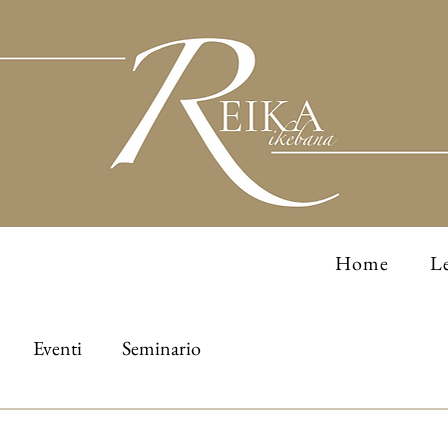
Home
Le
Eventi
Seminario