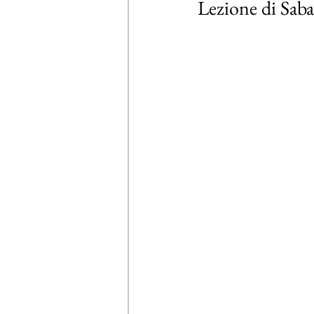
Lezione di Sab