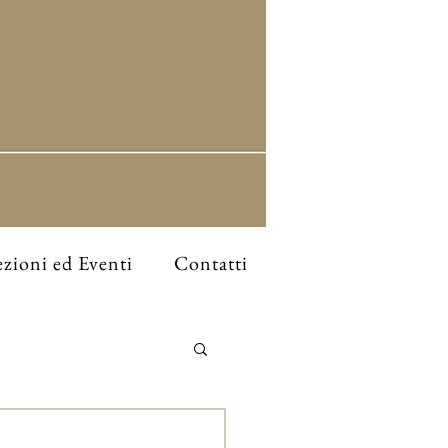
zioni ed Eventi
Contatti