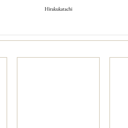
Hirakukatachi