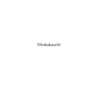
Hirakukatachi