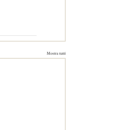
Mostra tutti