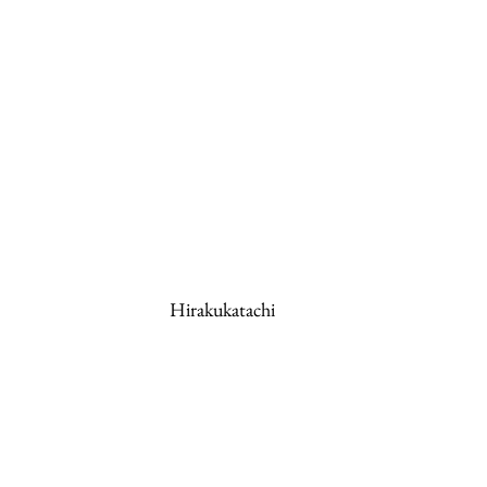
Hirakukatachi