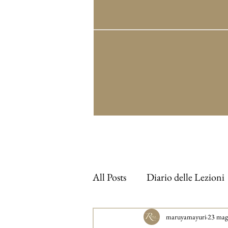
All Posts
Diario delle Lezioni
maruyamayuri
23 mag