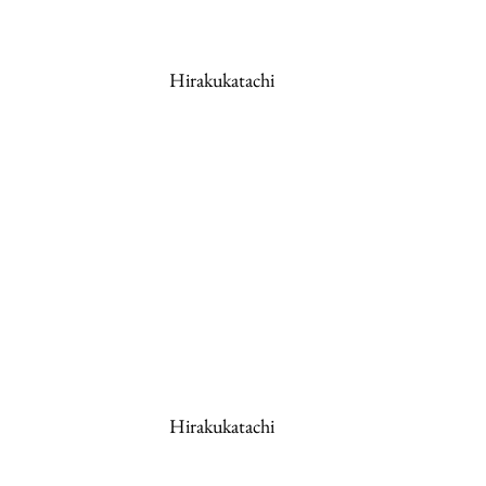
Hirakukatachi
Hirakukatachi