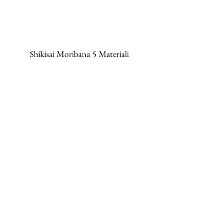
Shikisai Moribana 5 Materiali