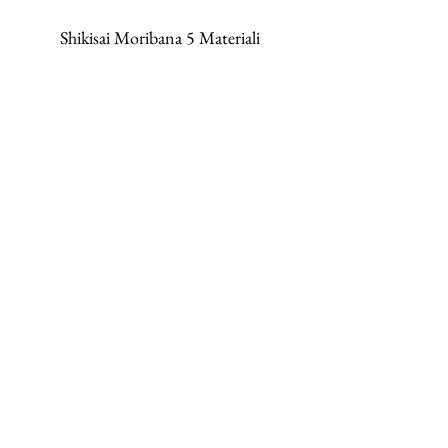
Shikisai Moribana 5 Materiali